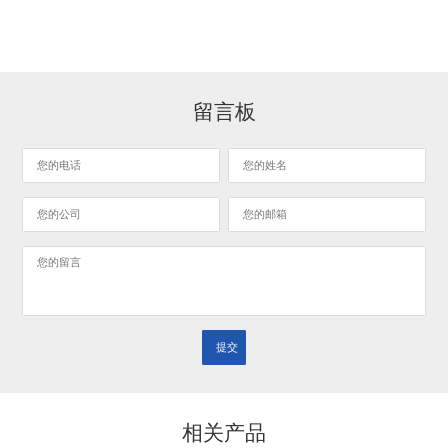
留言板
相关产品