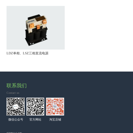
LDZ单相、LSZ三相直流电源
联系我们
Contact us
微信公众号
官方网站
淘宝店铺