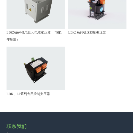
LBK5系列低电压大电流变压器 （节能
LBK5系列机床控制变压器
变压器）
LDK、LP系列专用控制变压器
联系我们