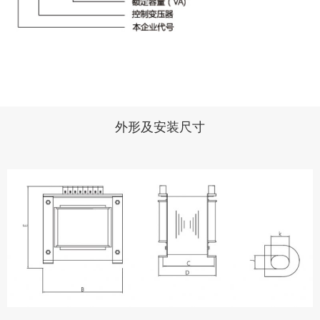
外形及安装尺寸