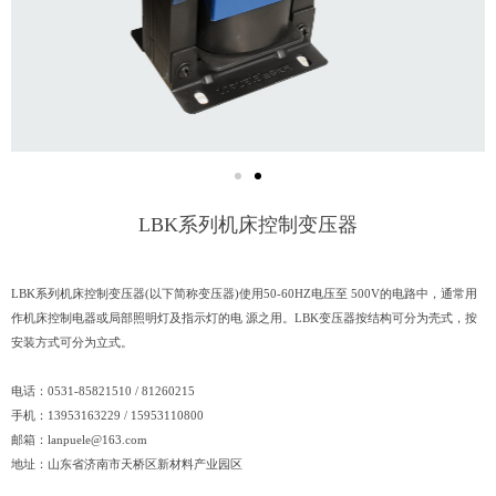
LBK系列机床控制变压器
LBK系列机床控制变压器(以下简称变压器)使用50-60HZ电压至 500V的电路中，通常用
作机床控制电器或局部照明灯及指示灯的电 源之用。LBK变压器按结构可分为壳式，按
安装方式可分为立式。
电话：0531-85821510 / 81260215
手机：13953163229 / 15953110800
邮箱：
lanpuele@163.com
地址：山东省济南市天桥区新材料产业园区