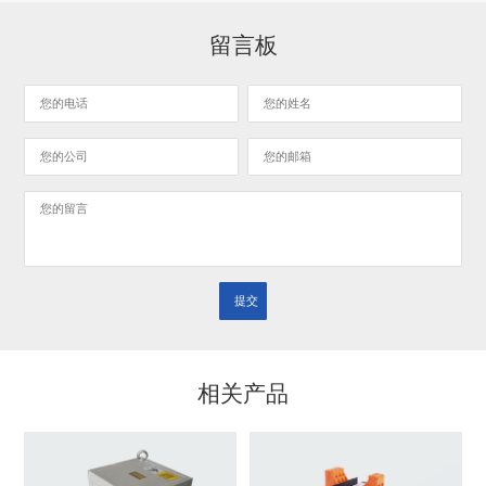
留言板
相关产品