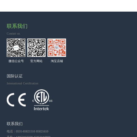
联系我们
Contact us
微信公众号
官方网站
淘宝店铺
国际认证
International Certification
联系我们
电话：0531-85821510 85821610