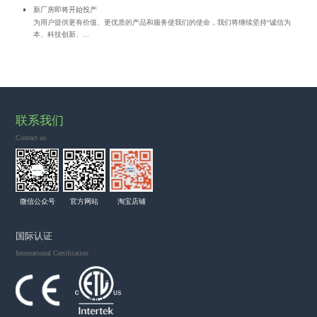
新厂房即将开始投产
为用户提供更有价值、更优质的产品和服务使我们的使命，我们将继续坚持“诚信为
本、科技创新、...
联系我们
Contact us
微信公众号
官方网站
淘宝店铺
国际认证
International Certification