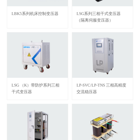
LBK5系列机床控制变压器
LSG系列三相干式变压器
（隔离伺服变压器）
LSG （K）带防护系列三相
LP-SVC/LP-TNS 三相高精度
干式变压器
交流稳压器