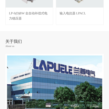
LP-S(D)BW 全自动补偿式电
输入电抗器 LPACL
力稳压器
关于我们
About us