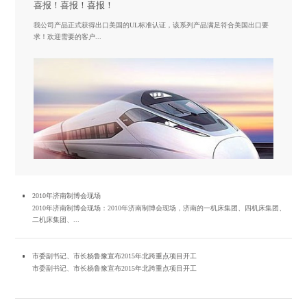
喜报！喜报！喜报！
我公司产品正式获得出口美国的UL标准认证，该系列产品满足符合美国出口要
求！欢迎需要的客户...
2010年济南制博会现场
2010年济南制博会现场：2010年济南制博会现场，济南的一机床集团、四机床集团、
二机床集团、...
市委副书记、市长杨鲁豫宣布2015年北跨重点项目开工
市委副书记、市长杨鲁豫宣布2015年北跨重点项目开工