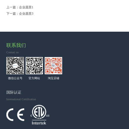
上一篇：
企业愿景1
下一篇：
企业愿景3
联系我们
Contact us
微信公众号
官方网站
淘宝店铺
国际认证
International Certification